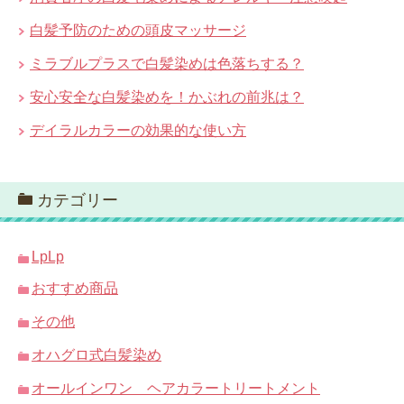
白髪予防のための頭皮マッサージ
ミラブルプラスで白髪染めは色落ちする？
安心安全な白髪染めを！かぶれの前兆は？
デイラルカラーの効果的な使い方
カテゴリー
LpLp
おすすめ商品
その他
オハグロ式白髪染め
オールインワン ヘアカラートリートメント