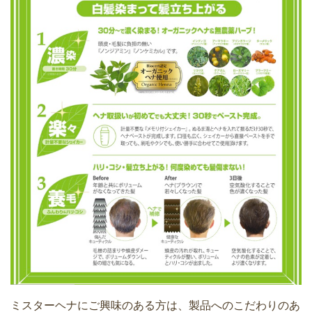
ミスターヘナにご興味のある方は、製品へのこだわりのあ