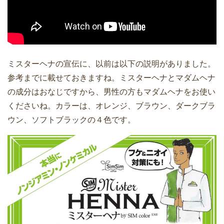
ミスターヘナの宣伝に、以前は以下の説明がありました。
参考までに載せておきますね。ミスターヘナとマダムヘナ
の成分はおなじですから、男性の方もマダムヘナをお使い
くださいね。カラーは、オレンジ、ブラウン、ダークブラ
ウン、ソフトブラックの４色です。