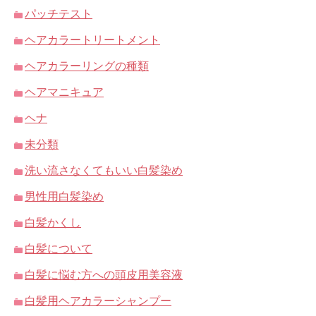
パッチテスト
ヘアカラートリートメント
ヘアカラーリングの種類
ヘアマニキュア
ヘナ
未分類
洗い流さなくてもいい白髪染め
男性用白髪染め
白髪かくし
白髪について
白髪に悩む方への頭皮用美容液
白髪用ヘアカラーシャンプー