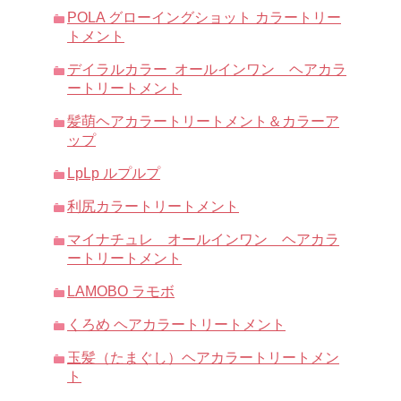
POLA グローイングショット カラートリー
トメント
デイラルカラー オールインワン ヘアカラ
ートリートメント
髪萌ヘアカラートリートメント＆カラーア
ップ
LpLp ルプルプ
利尻カラートリートメント
マイナチュレ オールインワン ヘアカラ
ートリートメント
LAMOBO ラモボ
くろめ ヘアカラートリートメント
玉髪（たまぐし）ヘアカラートリートメン
ト