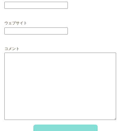
ウェブサイト
コメント