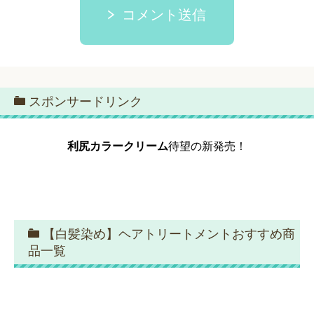
コメント送信
スポンサードリンク
利尻カラークリーム
待望の新発売！
【白髪染め】ヘアトリートメントおすすめ商
品一覧