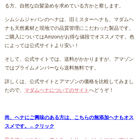
る方、自然な白髪染めを求めている方かと察します。
シムシムジャパンのヘナは、旧ミスターヘナも、マダムヘ
ナも天然素材と現地での品質管理にこだわった製品です。
ご購入についてはAmzonがお得な値段でオススメです。色
によっては公式サイトより安い！
そして、公式サイトでは、送料がかかりますが、アマゾン
ではプライムメンバーなら送料無料です。
詳しくは、公式サイトとアマゾンの価格を比較してみまし
たので、
マダムヘナについてのサイト
へどうぞ！
尚、ヘナにご興味のある方は、こちらの無添加ヘナもオス
スメです。←クリック