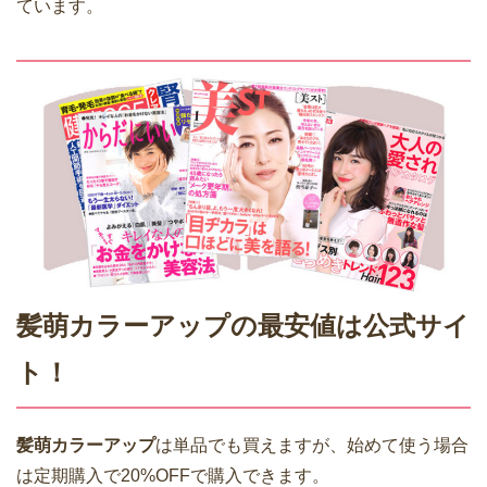
ています。
髪萌カラーアップの最安値は公式サイ
ト！
髪萌カラーアップ
は単品でも買えますが、始めて使う場合
は定期購入で20%OFFで購入できます。