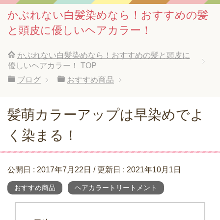
かぶれない白髪染めなら！おすすめの髪
と頭皮に優しいヘアカラー！
かぶれない白髪染めなら！おすすめの髪と頭皮に
優しいヘアカラー！
TOP
ブログ
おすすめ商品
髪萌カラーアップは早染めでよ
く染まる！
公開日 :
2017年7月22日
/ 更新日 :
2021年10月1日
おすすめ商品
ヘアカラートリートメント