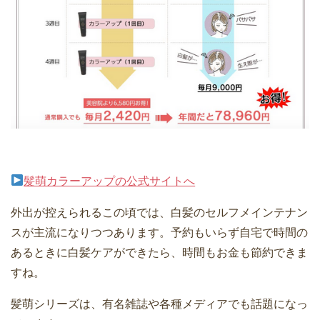
髪萌カラーアップの公式サイトへ
外出が控えられるこの頃では、白髪のセルフメインテナン
スが主流になりつつあります。予約もいらず自宅で時間の
あるときに白髪ケアができたら、時間もお金も節約できま
すね。
髪萌シリーズは、有名雑誌や各種メディアでも話題になっ