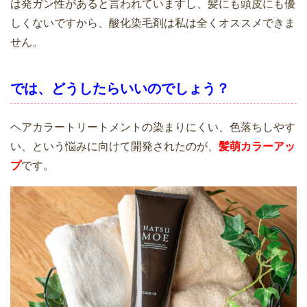
は発ガン性があると言われていますし、髪にも頭皮にも優
しくないですから、酸化染毛剤は私は全くオススメできま
せん。
では、どうしたらいいのでしょう？
ヘアカラートリートメントの染まりにくい、色落ちしやす
い、という悩みに向けて開発されたのが、
髪萌カラーアッ
プ
です。