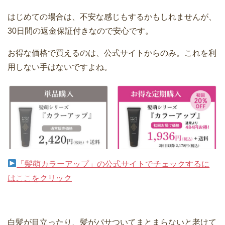
はじめての場合は、不安な感じもするかもしれませんが、
30日間の返金保証付きなので安心です。
お得な価格で買えるのは、公式サイトからのみ。これを利
用しない手はないですよね。
「髪萌カラーアップ」の公式サイトでチェックするに
はここをクリック
白髪が目立ったり、髪がパサついてまとまらないと老けて