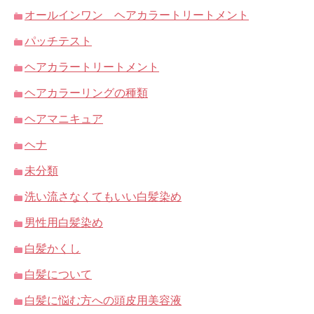
オールインワン ヘアカラートリートメント
パッチテスト
ヘアカラートリートメント
ヘアカラーリングの種類
ヘアマニキュア
ヘナ
未分類
洗い流さなくてもいい白髪染め
男性用白髪染め
白髪かくし
白髪について
白髪に悩む方への頭皮用美容液