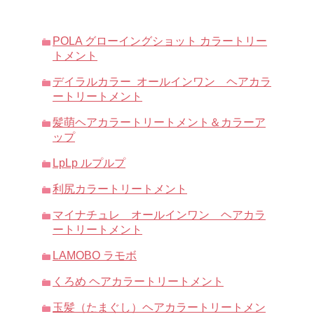
POLA グローイングショット カラートリー
トメント
デイラルカラー オールインワン ヘアカラ
ートリートメント
髪萌ヘアカラートリートメント＆カラーア
ップ
LpLp ルプルプ
利尻カラートリートメント
マイナチュレ オールインワン ヘアカラ
ートリートメント
LAMOBO ラモボ
くろめ ヘアカラートリートメント
玉髪（たまぐし）ヘアカラートリートメン