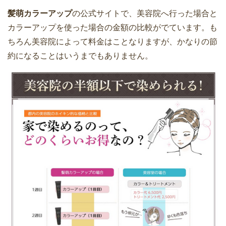
髪萌カラーアップ
の公式サイトで、美容院へ行った場合と
カラーアップを使った場合の金額の比較がでています。も
ちろん美容院によって料金はことなりますが、かなりの節
約になることはいうまでもありません。