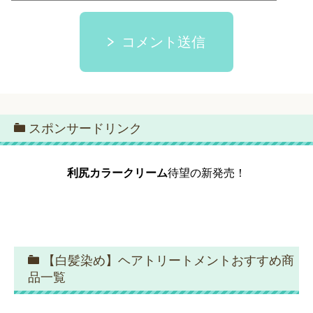
コメント送信
スポンサードリンク
利尻カラークリーム
待望の新発売！
【白髪染め】ヘアトリートメントおすすめ商
品一覧