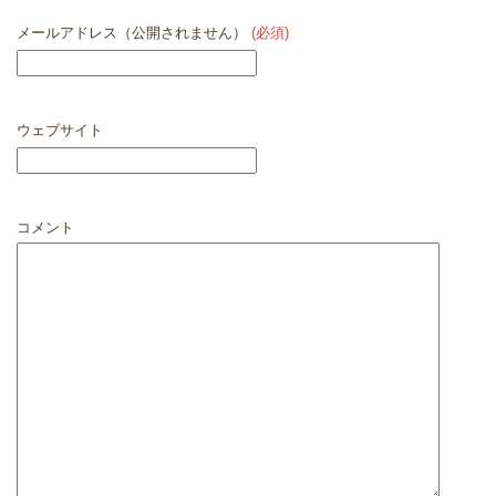
メールアドレス（公開されません）
(必須)
ウェブサイト
コメント