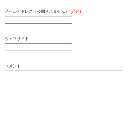
メールアドレス（公開されません）
(必須)
ウェブサイト
コメント