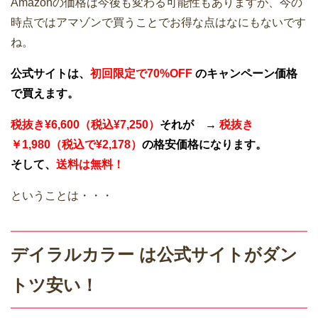
Amazonの価格は今後も変わる可能性もありますが、今の
時点ではアマゾンで買うことでお得な点はなにもないです
ね。
公式サイトは、
初回限定で70%OFF
のキャンペーン価格
で買えます。
税抜き¥6,600（税込¥7,250）
それが →
税抜き
￥1,980（税込で¥2,178）
の格安価格になります。
そして、
送料は無料！
ということは・・・
デイラルカラー は公式サイトがダン
トツ安い！