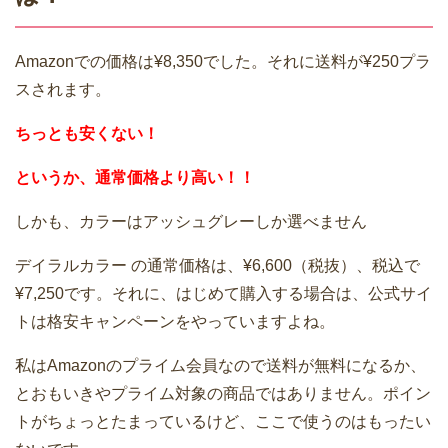
Amazonでの価格は¥8,350でした。それに送料が¥250プラ
スされます。
ちっとも安くない！
というか、通常価格より高い！！
しかも、カラーはアッシュグレーしか選べません
デイラルカラー の通常価格は、¥6,600（税抜）、税込で
¥7,250です。それに、はじめて購入する場合は、公式サイ
トは格安キャンペーンをやっていますよね。
私はAmazonのプライム会員なので送料が無料になるか、
とおもいきやプライム対象の商品ではありません。ポイン
トがちょっとたまっているけど、ここで使うのはもったい