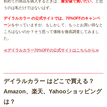
初めての商品を購入するときは、
最安値で買いたい、
と思
うのは私だけではないはず。
デイラルカラー の公式サイトでは、70%OFFのキャンペ
ーン
をやっていますが、もしかして、もっとお買い得なと
ころはないのか？そう思って価格を徹底調査してみまし
た。
≪デイラルカラー70%OFFの公式サイトはこちらから≫
デイラルカラー はどこで買える？
Amazon、楽天、Yahooショッピング
は？