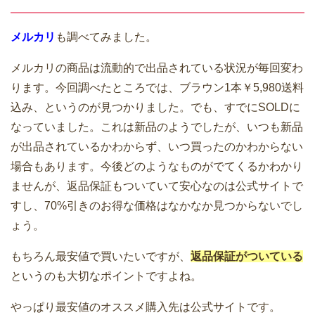
メルカリ
も調べてみました。
メルカリの商品は流動的で出品されている状況が毎回変わ
ります。今回調べたところでは、ブラウン1本￥5,980送料
込み、というのが見つかりました。でも、すでにSOLDに
なっていました。これは新品のようでしたが、いつも新品
が出品されているかわからず、いつ買ったのかわからない
場合もあります。今後どのようなものがでてくるかわかり
ませんが、返品保証もついていて安心なのは公式サイトで
すし、70%引きのお得な価格はなかなか見つからないでし
ょう。
もちろん最安値で買いたいですが、
返品保証がついている
というのも大切なポイントですよね。
やっぱり最安値のオススメ購入先は公式サイトです。