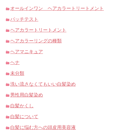
オールインワン ヘアカラートリートメント
パッチテスト
ヘアカラートリートメント
ヘアカラーリングの種類
ヘアマニキュア
ヘナ
未分類
洗い流さなくてもいい白髪染め
男性用白髪染め
白髪かくし
白髪について
白髪に悩む方への頭皮用美容液