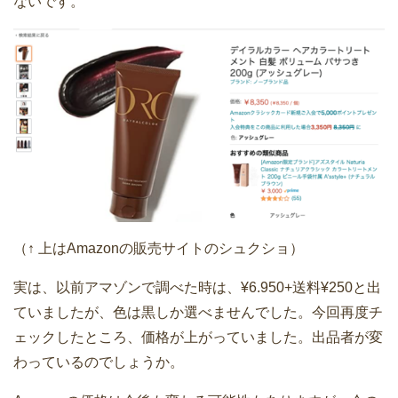
ないです。
（↑ 上はAmazonの販売サイトのシュクショ）
実は、以前アマゾンで調べた時は、¥6.950+送料¥250と出
ていましたが、色は黒しか選べませんでした。今回再度チ
ェックしたところ、価格が上がっていました。出品者が変
わっているのでしょうか。