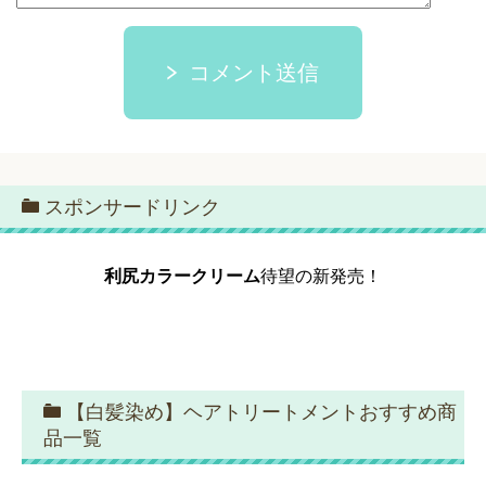
コメント送信
スポンサードリンク
利尻カラークリーム
待望の新発売！
【白髪染め】ヘアトリートメントおすすめ商
品一覧