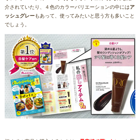
介されていたり、４色のカラーバリエーションの中には
ア
ッシュグレー
もあって、使ってみたいと思う方も多いこと
でしょう。