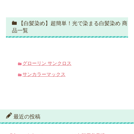
【白髪染め】超簡単！光で染まる白髪染め 商
品一覧
グローリン サンクロス
サンカラーマックス
最近の投稿