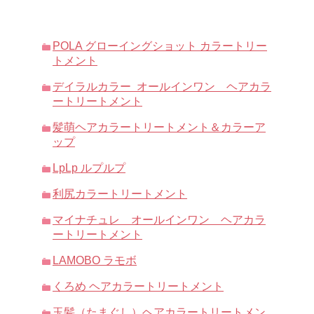
POLA グローイングショット カラートリー
トメント
デイラルカラー オールインワン ヘアカラ
ートリートメント
髪萌ヘアカラートリートメント＆カラーア
ップ
LpLp ルプルプ
利尻カラートリートメント
マイナチュレ オールインワン ヘアカラ
ートリートメント
LAMOBO ラモボ
くろめ ヘアカラートリートメント
玉髪（たまぐし）ヘアカラートリートメン