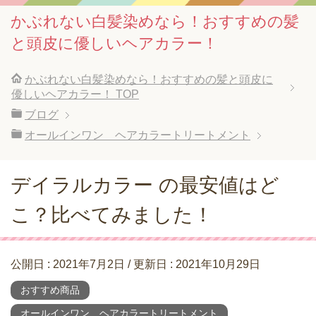
かぶれない白髪染めなら！おすすめの髪
と頭皮に優しいヘアカラー！
かぶれない白髪染めなら！おすすめの髪と頭皮に
優しいヘアカラー！
TOP
ブログ
オールインワン ヘアカラートリートメント
デイラルカラー の最安値はど
こ？比べてみました！
公開日 :
2021年7月2日
/ 更新日 :
2021年10月29日
おすすめ商品
オールインワン ヘアカラートリートメント