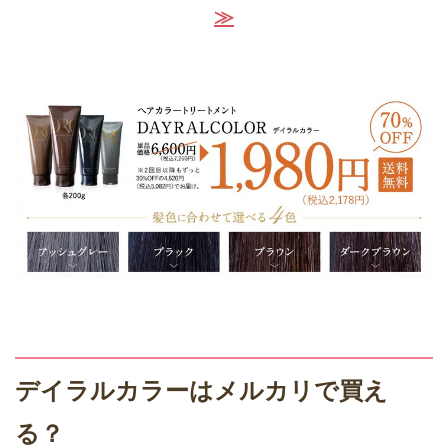
≫
デイラルカラーはメルカリで買え
る？