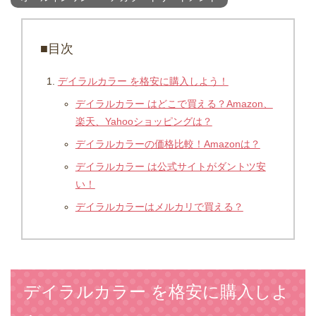
■目次
デイラルカラー を格安に購入しよう！
デイラルカラー はどこで買える？Amazon、
楽天、Yahooショッピングは？
デイラルカラーの価格比較！Amazonは？
デイラルカラー は公式サイトがダントツ安
い！
デイラルカラーはメルカリで買える？
デイラルカラー を格安に購入しよ