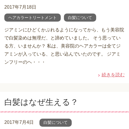
2017年7月18日
ヘアカラートリートメント
白髪について
ジアミンにひどくかぶれるようになってから、もう美容院
で白髪染めは無理だ、と諦めていました。 そう思ってい
る方、いませんか？ 私は、美容院のヘアカラーは全てジ
アミンが入っている、と思い込んでいたのです。 ジアミ
ンフリーのヘ・・・
続きを読む
白髪はなぜ生える？
2017年7月4日
白髪について