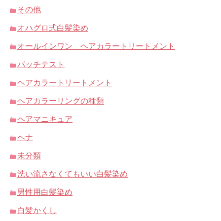
その他
オハグロ式白髪染め
オールインワン ヘアカラートリートメント
パッチテスト
ヘアカラートリートメント
ヘアカラーリングの種類
ヘアマニキュア
ヘナ
未分類
洗い流さなくてもいい白髪染め
男性用白髪染め
白髪かくし