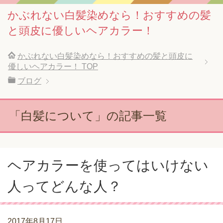
かぶれない白髪染めなら！おすすめの髪
と頭皮に優しいヘアカラー！
かぶれない白髪染めなら！おすすめの髪と頭皮に
優しいヘアカラー！
TOP
ブログ
「白髪について」の記事一覧
ヘアカラーを使ってはいけない
人ってどんな人？
2017年8月17日