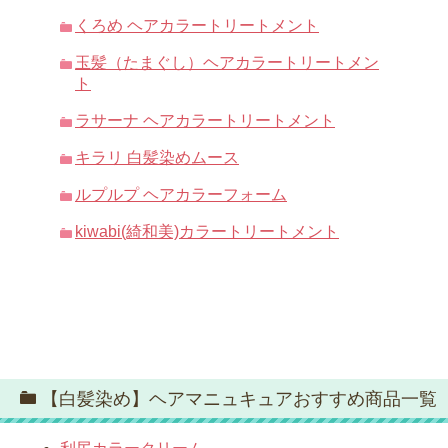
くろめ ヘアカラートリートメント
玉髪（たまぐし）ヘアカラートリートメン
ト
ラサーナ ヘアカラートリートメント
キラリ 白髪染めムース
ルプルプ ヘアカラーフォーム
kiwabi(綺和美)カラートリートメント
【白髪染め】ヘアマニュキュアおすすめ商品一覧