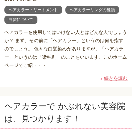
ヘアカラートリートメント
ヘアカラーリングの種類
白髪について
ヘアカラーを使用してはいけない人とはどんな人でしょう
か？ まず、その前に「ヘアカラー」というのは何を指す
のでしょう。 色々な白髪染めがありますが、「ヘアカラ
ー」というのは「染毛剤」のことをいいます。このホーム
ページでご紹・・・
続きを読む
ヘアカラーで かぶれない美容院
は、見つかります！