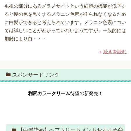
毛根の部分にあるメラノサイトという細胞の機能が低下す
ると髪の色を黒くするメラニン色素が作られなくなるため
に白髪ができると考えられています。メラニン色素につい
ては詳しいことがわかっていないようですが、一般的には
加齢により白・・・
続きを読む
スポンサードリンク
利尻カラークリーム
待望の新発売！
【白髪染め】ヘアトリートメントおすすめ商